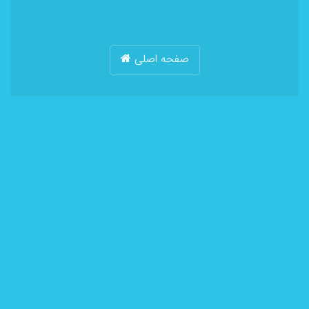
صفحه اصلی