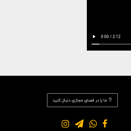
ما را در فضای مجازی دنبال کنید