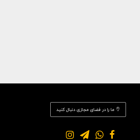
ما را در فضای مجازی دنبال کنید