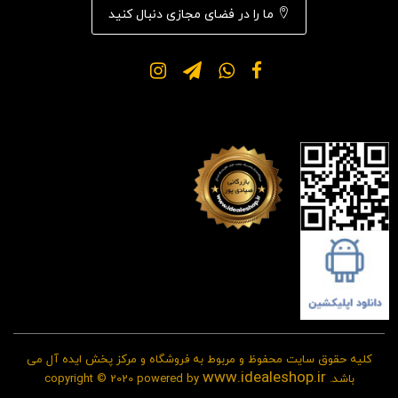
ما را در فضای مجازی دنبال کنید
کلیه حقوق سایت محفوظ و مربوط به فروشگاه و مرکز پخش ایده آل می
www.idealeshop.ir
باشد. copyright © 2020 powered by