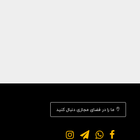
ما را در فضای مجازی دنبال کنید