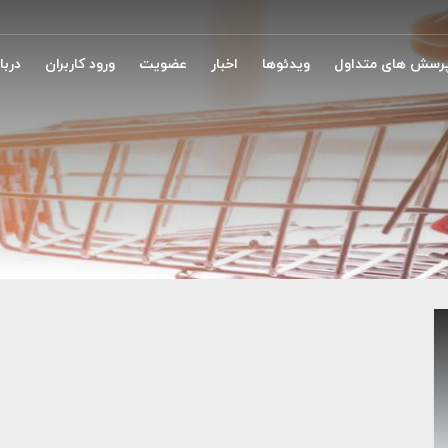
رسش های متداول
ویدئوها
اخبار
عضویت
ورود کاربران
دربار