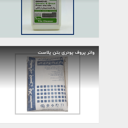
واتر پروف پودری بتن پلاست