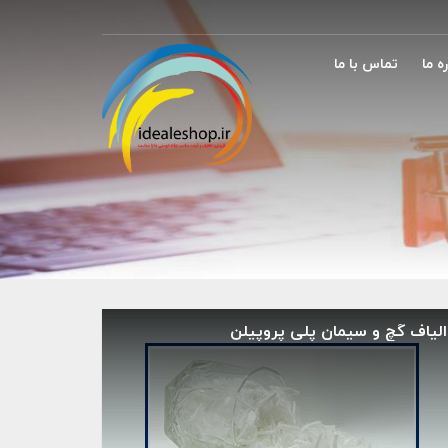
ه ما
تماس با ما
الیاف گچ و سیمان پلی پروپیلن