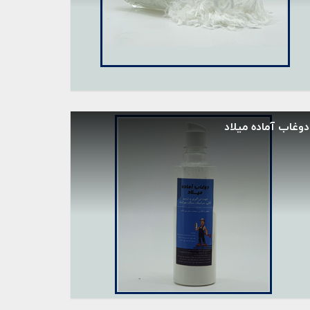
دوغاب آماده میلاد