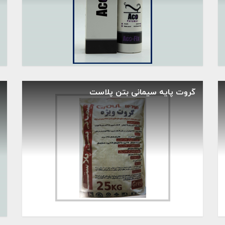
گروت پایه سیمانی بتن پلاست