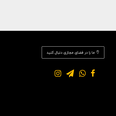
ما را در فضای مجازی دنبال کنید