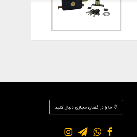
ما را در فضای مجازی دنبال کنید