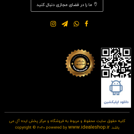
ما را در فضای مجازی دنبال کنید
کلیه حقوق سایت محفوظ و مربوط به فروشگاه و مرکز پخش ایده آل می
www.idealeshop.ir
باشد. copyright © 2020 powered by