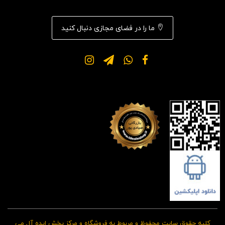
ما را در فضای مجازی دنبال کنید
کلیه حقوق سایت محفوظ و مربوط به فروشگاه و مرکز پخش ایده آل می