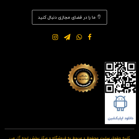
ما را در فضای مجازی دنبال کنید
کلیه حقوق سایت محفوظ و مربوط به فروشگاه و مرکز پخش ایده آل می