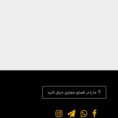
ما را در فضای مجازی دنبال کنید