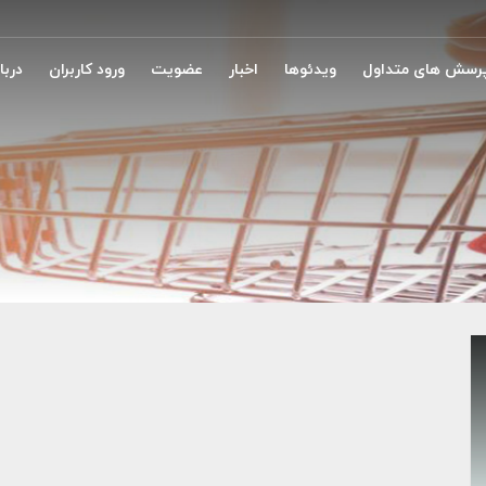
رسش های متداول
ویدئوها
اخبار
عضویت
ورود کاربران
دربار