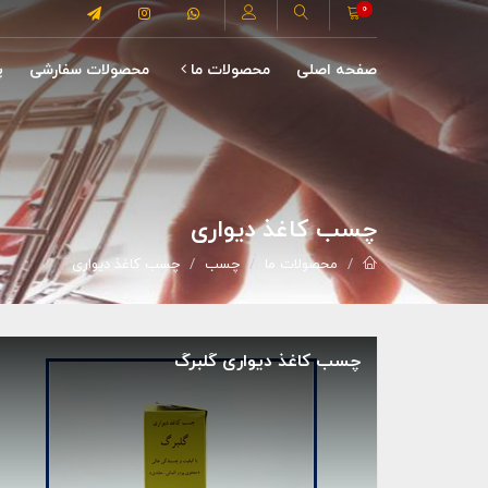
0
صفحه اصلی
محصولات ما
محصولات سفارشی
پ
چسب کاغذ دیواری
محصولات ما
چسب
چسب کاغذ دیواری
چسب کاغذ دیواری گلبرگ