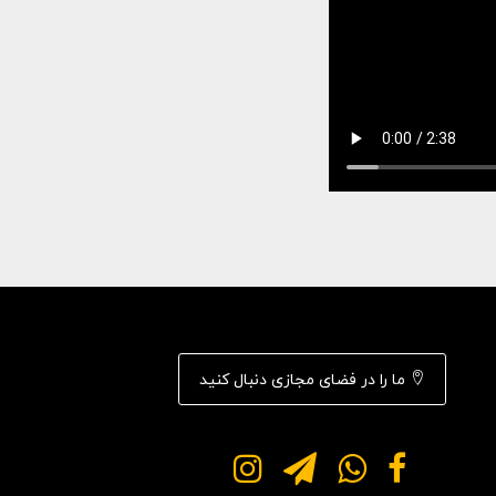
ما را در فضای مجازی دنبال کنید