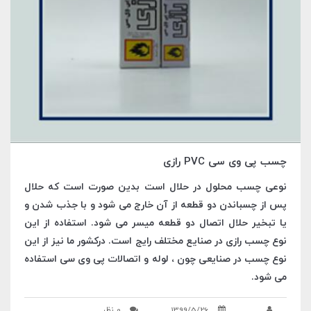
چسب پی وی سی PVC رازی
نوعی چسب محلول در حلال است بدین صورت است که حلال
پس از چسباندن دو قطعه از آن خارج می شود و با جذب شدن و
یا تبخیر حلال اتصال دو قطعه میسر می شود. استفاده از این
نوع چسب رازی در صنایع مختلف رایج است. درکشور ما نیز از این
نوع چسب در صنایعی چون ، لوله و اتصالات پی وی سی استفاده
می شود.
1399/5/26
0 نظر