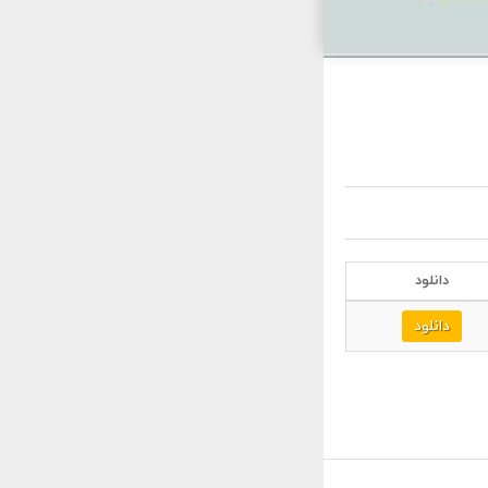
دانلود
دانلود