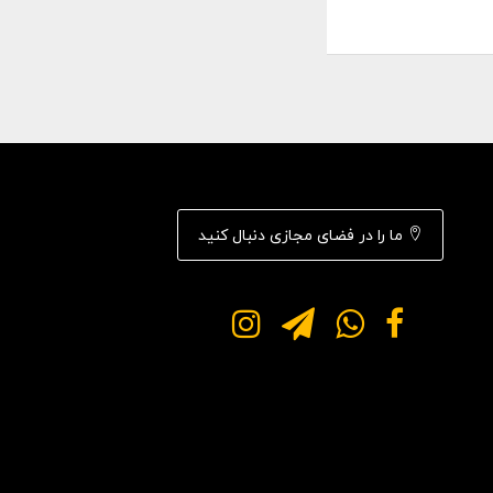
ما را در فضای مجازی دنبال کنید