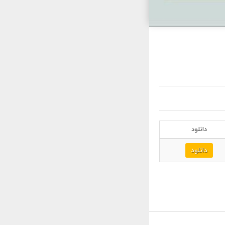
دانلود
دانلود