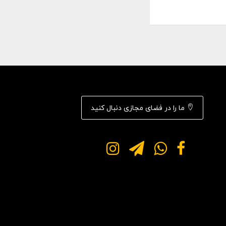
ما را در فضای مجازی دنبال کنید