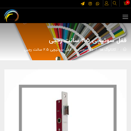
0
قفل سوئیچی 2.5 سانت رجبی
کاتالوگ ها
قفل رجبی
قفل سوئیچی 2.5 سانت رجبی