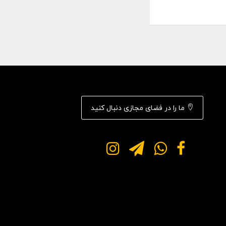
ما را در فضای مجازی دنبال کنید