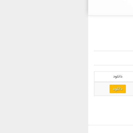
دانلود
دانلود