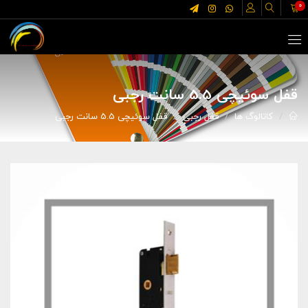
0
قفل سوئیچی 5.5 سانت رجبی
کاتالوگ ها
قفل رجبی
قفل سوئیچی 5.5 سانت رجبی