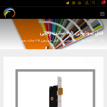
0
قفل سوئیچی 6.5 سانت رجبی
کاتالوگ ها
قفل رجبی
قفل سوئیچی 6.5 سانت رجبی