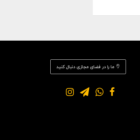
ما را در فضای مجازی دنبال کنید