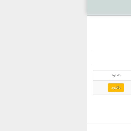
دانلود
دانلود