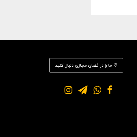
ما را در فضای مجازی دنبال کنید