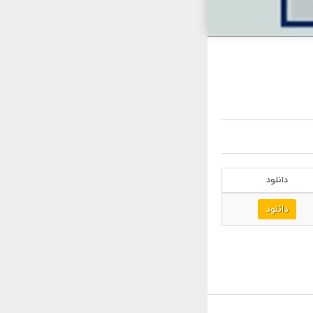
دانلود
دانلود