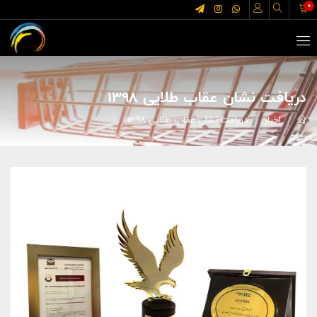
0
دریافت نشان عقاب طلایی 1398
اخبار
دریافت نشان عقاب طلایی 1398