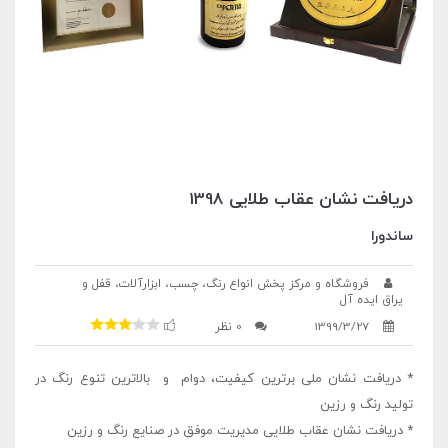
دریافت نشان عقاب طلایی 1398
ساندورا
فروشگاه و مرکز پخش انواع رنگ، چسب، ابزارآلات، قفل و
یراق ایده آل
1399/3/27
0 نظر
* دریافت نشان ملی برترین کیفیت، دوام و بالاترین تنوع رنگ در
تولید رنگ و رزین
* دریافت نشان عقاب طلایی مدیریت موفق در صنایع رنگ و رزین