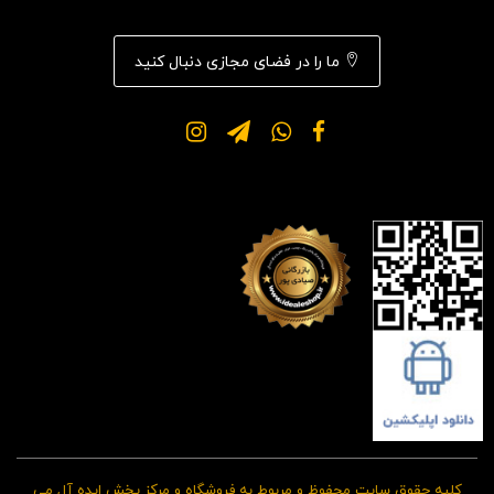
ما را در فضای مجازی دنبال کنید
کلیه حقوق سایت محفوظ و مربوط به فروشگاه و مرکز پخش ایده آل می