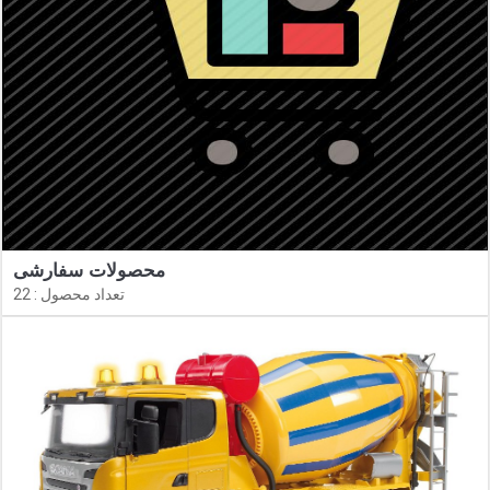
محصولات سفارشی
تعداد محصول : 22