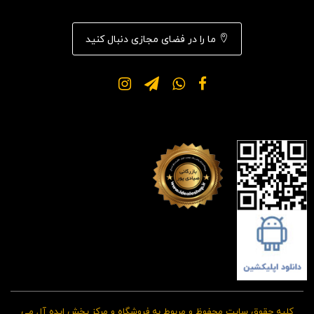
ما را در فضای مجازی دنبال کنید
کلیه حقوق سایت محفوظ و مربوط به فروشگاه و مرکز پخش ایده آل می