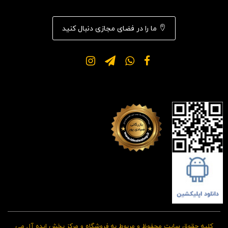
ما را در فضای مجازی دنبال کنید
کلیه حقوق سایت محفوظ و مربوط به فروشگاه و مرکز پخش ایده آل می