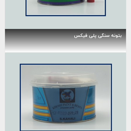
بتونه سنگی پلی فیکس