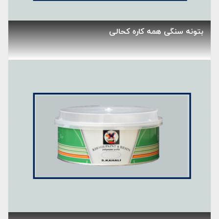
بتونه سنگی همه کاره کحالی