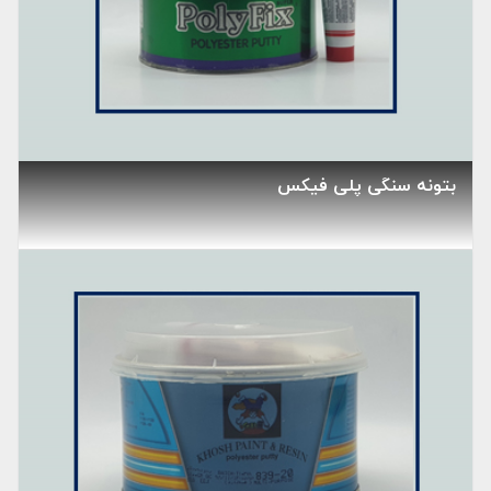
بتونه سنگی پلی فیکس