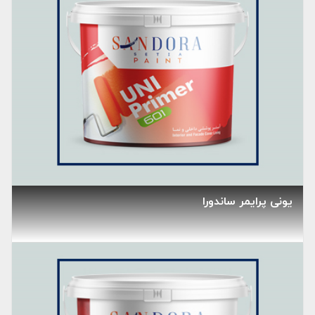
یونی پرایمر ساندورا