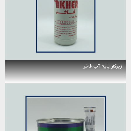
زیرکار پایه آب فاخر