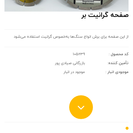
صفحه گرانیت بر
از این صفحه برای برش انواع سنگ‌ها به‌خصوص گرانیت استفاده می‌شود
کد محصول :
105239
تأمین کننده:
بازرگانی صیادی پور
موجودی انبار :
موجود در انبار