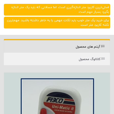
اصلی‌ترین کاربرد متر اندازه‌گیری است. اما مسافتی که باید یک متر اندازه
بگیرد بسیار مهم است
برای خرید یک متر خوب باید نکات مهمی را به خاطر داشته باشید. مهم‌ترین
نکته کاربرد متر است.
آیتم های محصول
کاتالوگ محصول