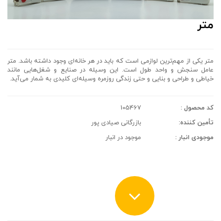
متر
متر یکی از مهم‌ترین لوازمی است که باید در هر خانه‌ای وجود داشته باشد. متر
عامل سنجش و واحد طول است. این وسیله در صنایع و شغل‌‌هایی مانند
خیاطی و طراحی و بنایی و حتی زندگی روزمره وسیله‌ای کلیدی به شمار می‌آید.
کد محصول :
105467
تأمین کننده:
بازرگانی صیادی پور
موجودی انبار :
موجود در انبار