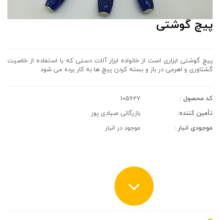
پیچ گوشتی
پیچ گوشتی ابزاری است از خانواده ابزار آلات دستی که با استفاده از خاصیت
گشتاوری و اهرمی در باز و بسته کردن پیچ ها به کار برده می شود
کد محصول :
105627
تأمین کننده:
بازرگانی صیادی پور
موجودی انبار :
موجود در انبار