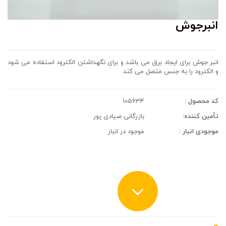
انبرجوش
انبر جوش برای ایجاد برق می باشد و برای نگهداشتن الکترود استفاده می شود
و الکترود را به جنس متصل می کند
کد محصول :
105634
تأمین کننده:
بازرگانی صیادی پور
موجودی انبار :
موجود در انبار