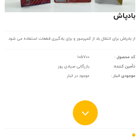
بادپاش
از بادپاش برای انتقال باد از کمپرسور و برای بادگیری قطعات استفاده می شود
کد محصول :
105700
تأمین کننده:
بازرگانی صیادی پور
موجودی انبار :
موجود در انبار