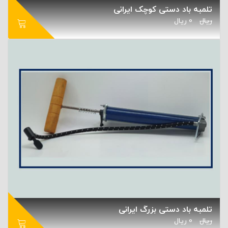
تلمبه باد دستی کوچک ایرانی
ریال
0
ریال
تلمبه باد دستی بزرگ ایرانی
ریال
0
ریال