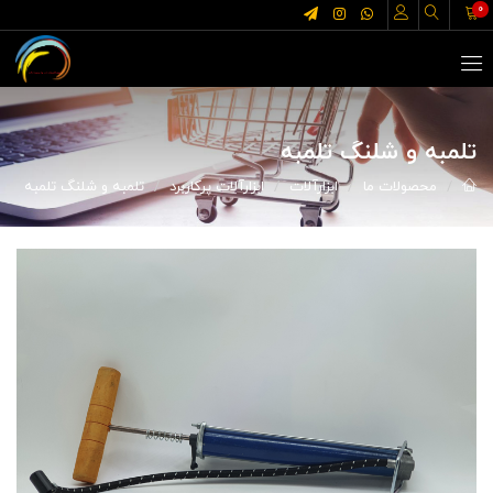
0
تلمبه و شلنگ تلمبه
محصولات ما
ابزارآلات
ابزارآلات پرکاربرد
تلمبه و شلنگ تلمبه