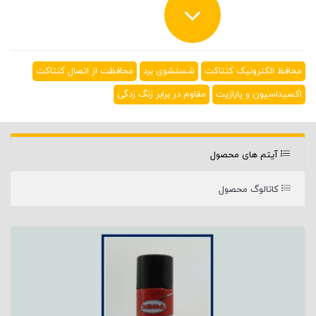
محافظ الکترونیک کنتاکت
شستشوی برد
محافظت از اتصال کنتاکت
اکسیداسیون و پارازیت
مقاوم در برابر زنگ زدگی
آیتم های محصول
کاتالوگ محصول