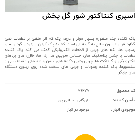
اسپری کنتاکتور شور گل پخش
پاک کننده چند منظوره بسیار موثر و درجه یک که اثر منفی بر قطعات نمی
گذارد. فرمولاسیون حلال به گونه ای است که به پاک کردن و زدودن گرد و غبار،
رسوب ها، لکه های چربی از قطعات الکترونیکی کمک می کند. پاک کننده
قطعات با جنس پلاستیک های حساس سوییچ ها، رله ها، خازن های بردهای
الکترونیکی و کنتاکت ها. چربی زدایی دکمه های تلفن و هد های مغناطیسی و
سنسورها. پاک کننده رسوبات و چربی های سخت شده روی ریبون دستگاه
های چاپگر
کد محصول :
79677
تأمین کننده:
بازرگانی صیادی پور
موجودی انبار :
موجود در انبار