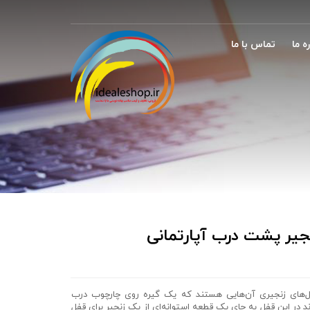
ه ما
تماس با ما
جیر پشت درب آپارتمانی
‌های زنجیری آن‌هایی هستند که یک گیره روی چارچوب درب
ند در این قفل به جای یک قطعه استوانه‌ای از یک زنجیر برای قفل