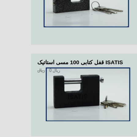
قفل کتابی 100 مسی استاتیک ISATIS
ریال
0
ریال