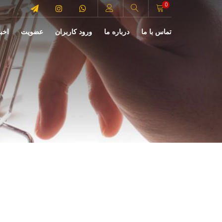
0
تماس با ما
درباره ما
ورود کاربران
عضویت
اخبا