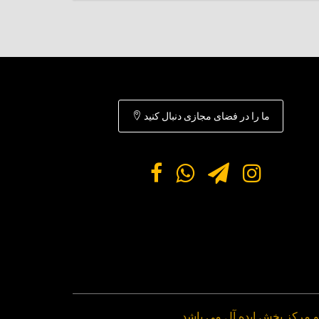
ما را در فضای مجازی دنبال کنید