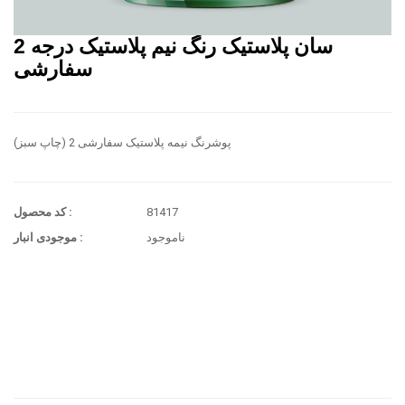
سان پلاستیک رنگ نیم پلاستیک درجه 2
سفارشی
پوشرنگ نیمه پلاستیک سفارشی 2 (چاپ سبز)
81417
کد محصول :
ناموجود
موجودی انبار :