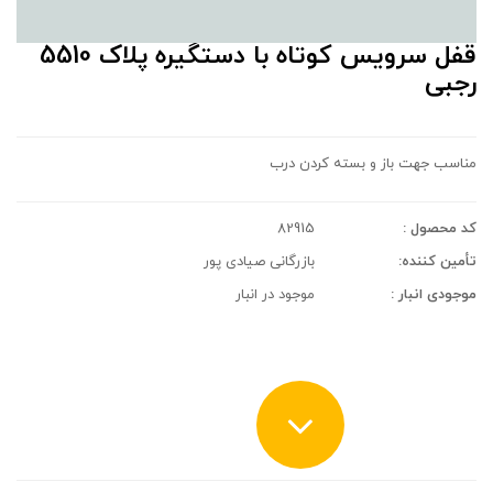
قفل سرویس کوتاه با دستگیره پلاک 5510
رجبی
مناسب جهت باز و بسته کردن درب
کد محصول :
82915
تأمین کننده:
بازرگانی صیادی پور
موجودی انبار :
موجود در انبار