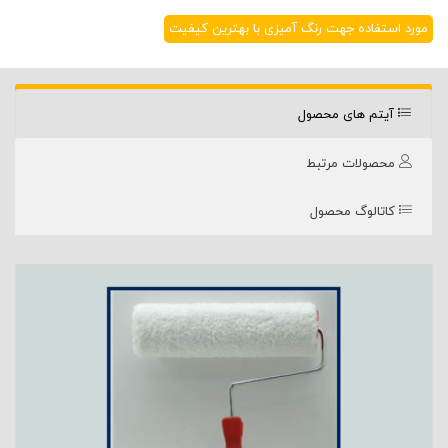
مورد استفاده جهت رنگ آمیزی با بهترین کیفیت
آیتم های محصول
محصولات مرتبط
کاتالوگ محصول