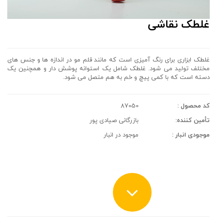
غلطک نقاشی
غلطک ابزاری برای رنگ آمیزی است که مانند قلم مو در اندازه ها و جنس های
مختلف تولید می شود. غلطک شامل یک استوانه پوشش دار و همچنین یک
دسته است که با کمی پیچ و خم به هم متصل می شود.
کد محصول :
87050
تأمین کننده:
بازرگانی صیادی پور
موجودی انبار :
موجود در انبار