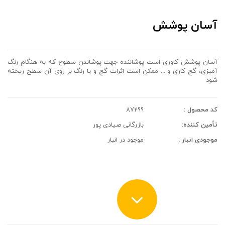
آسان پوشش
آسان پوشش کاوری است پوشاننده جهت پوشاندن سطوح که به هنگام رنگ
آمیزی، گچ کاری و ... ممکن است اثرات گچ و یا رنگ بر روی آن سطح ریخته
شود
کد محصول :
87299
تأمین کننده:
بازرگانی صیادی پور
موجودی انبار :
موجود در انبار