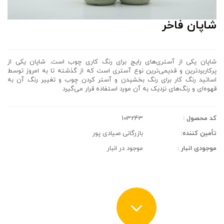
شاپان فاخر
شاپان یکی از آستری‌های رایج برای رنگ کاری چوب است. شاپان یکی از
پرکاربردترین و قدیمی‌ترین نوع آستری است که از گذشته تا به امروز توسط
اساتید رنگ کار برای رنگ بخشیدن و آستر کردن چوب و تغییر رنگ آن به
قهوه‌ای و رنگ‌های نزدیک به آن مورد استفاده قرار می‌گیرد
کد محصول :
103243
تأمین کننده:
بازرگانی صیادی پور
موجودی انبار :
موجود در انبار