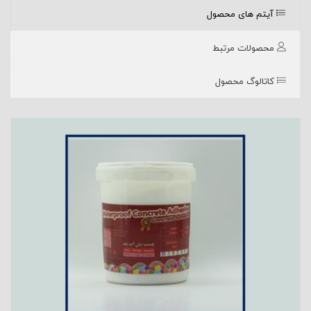
آیتم های محصول
محصولات مرتبط
کاتالوگ محصول