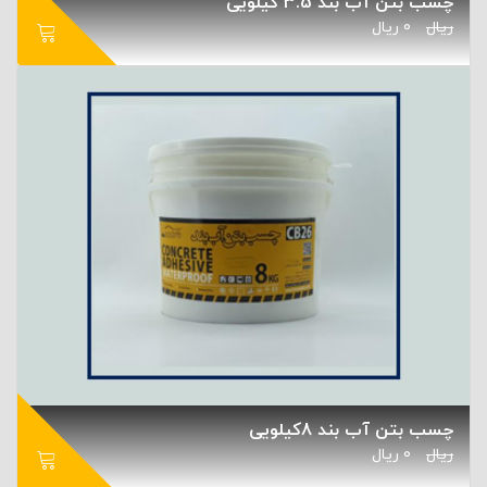
چسب بتن آب بند 3.5 کیلویی
ریال
0
ریال
چسب بتن آب بند 8کیلویی
ریال
0
ریال