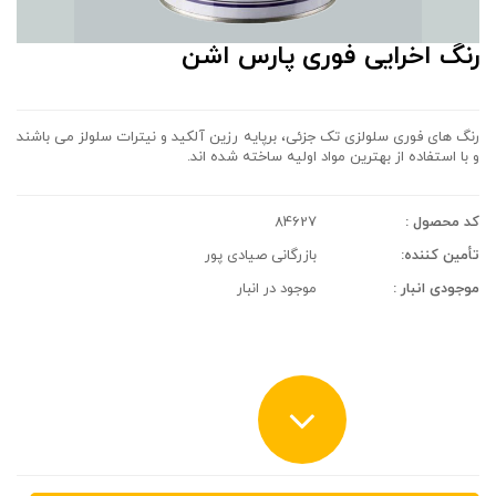
رنگ اخرایی فوری پارس اشن
رنگ های فوری سلولزی تک جزئی، برپايه رزين آلكيد و نيترات سلولز می باشند
و با استفاده از بهترین مواد اولیه ساخته شده اند.
کد محصول :
84627
تأمین کننده:
بازرگانی صیادی پور
موجودی انبار :
موجود در انبار