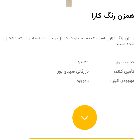
همزن رنگ کارا
همزن رنگ ابزاری است شبیه به کاردک که از دو قسمت تیغه و دسته تشکیل
شده است
کد محصول :
87049
تأمین کننده:
بازرگانی صیادی پور
موجودی انبار :
ناموجود