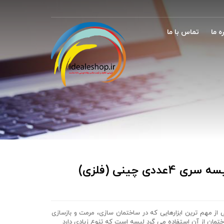
ه ما
تماس با ما
 سری 4عددی چینی (فلزی)
 از مهم ترین ابزارهایی که در ساختمان سازی، مرمت و بازسازی
تمان از آن استفاده می گرد لیسه است که تنوع زیادی دارد