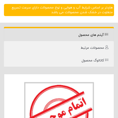
هاردنر بر اساس شرایط آب و هوایی و نوع محصولات دارای سرعت تسریع
متفاوت در خشک شدن محصولات می باشد
آیتم های محصول
محصولات مرتبط
کاتالوگ محصول