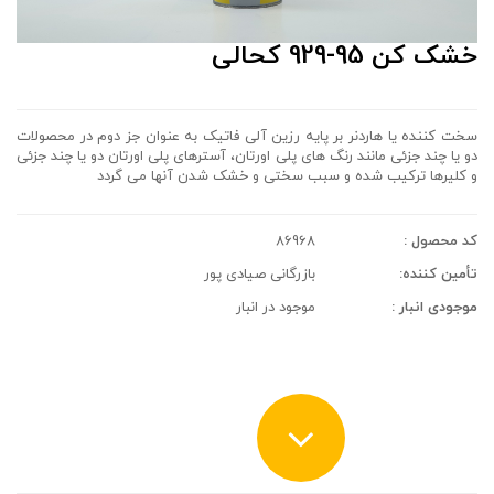
خشک کن 95-929 کحالی
سخت کننده یا هاردنر بر پایه رزین آلی فاتیک به عنوان جز دوم در محصولات
دو یا چند جزئی مانند رنگ های پلی اورتان، آسترهای پلی اورتان دو یا چند جزئی
و کلیرها ترکیب شده و سبب سختی و خشک شدن آنها می گردد
کد محصول :
86968
تأمین کننده:
بازرگانی صیادی پور
موجودی انبار :
موجود در انبار