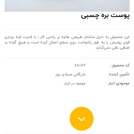
پوست بره چسبی
این محصول به دلیل ساختار طبیعی علاوه بر راحتی کار ، با قدرت لایه برداری
قوی پولیش را به طور یکنواخت روی سطح اعمال کرده است و هیچ گونه رد
اضافی باقی نمی‌گذارد
کد محصول :
87077
تأمین کننده:
بازرگانی صیادی پور
موجودی انبار :
موجود در انبار