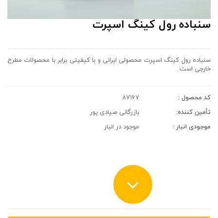
سنباده رول کینگ اسپرت
سنباده رول کینگ اسپرت محصولی ایرانی و با کیفیتی برابر با محصولات مطرح
خارجی است.
کد محصول :
87167
تأمین کننده:
بازرگانی صیادی پور
موجودی انبار :
موجود در انبار