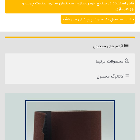
قابل استفاده در صنایع خودروسازی، ساختمان سازی، صنعت چوب و
جواهرسازی
جنس محصول به صورت پارچه ای می باشد
آیتم های محصول
محصولات مرتبط
کاتالوگ محصول