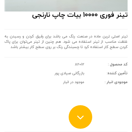
تینر فوری 10000 بیات چاپ نارنجی
تینر اصلی ترین ماده در صنعت رنگ می باشد برای رقیق کردن و رسیدن به
غلظت مناسب از تینر استفاده می شود. هم چنین از تینر می‌توان برای پاک
کردن سطح کار استفاده کرد تا چسبندگی رنگ بر روی سطح کار بیشتر باشد
کد محصول :
82012
تأمین کننده:
بازرگانی صیادی پور
موجودی انبار :
موجود در انبار