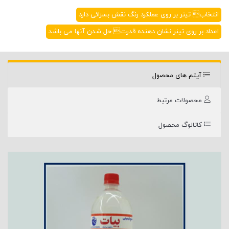
انتخاب تینر بر روی عملکرد رنگ نقش بسزائی دارد
اعداد بر روی تینر نشان دهنده قدرت حل شدن آنها می باشد
آیتم های محصول
محصولات مرتبط
کاتالوگ محصول